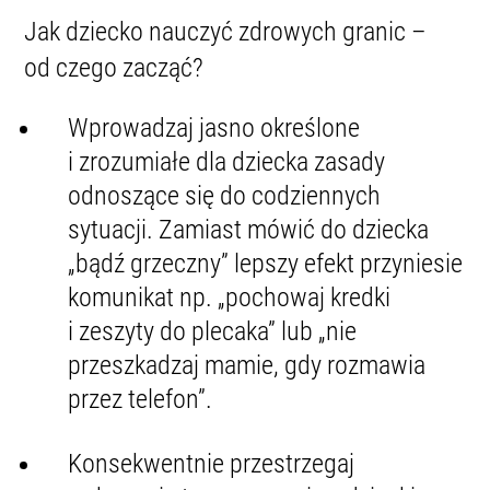
Jak dziecko nauczyć zdrowych granic –
od czego zacząć?
Wprowadzaj jasno określone
i zrozumiałe dla dziecka zasady
odnoszące się do codziennych
sytuacji. Zamiast mówić do dziecka
„bądź grzeczny” lepszy
efekt przyniesie
komunikat np. „pochowaj kredki
i zeszyty do plecaka” lub „nie
przeszkadzaj mamie, gdy rozmawia
przez telefon”.
Konsekwentnie przestrzegaj