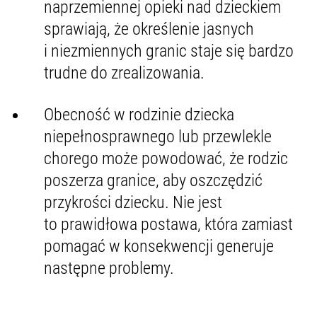
naprzemiennej opieki nad dzieckiem
sprawiają, że określenie jasnych
i niezmiennych granic staje się bardzo
trudne do zrealizowania.
Obecność w rodzinie dziecka
niepełnosprawnego lub przewlekle
chorego może powodować, że rodzic
poszerza granice, aby oszczędzić
przykrości dziecku. Nie jest
to prawidłowa postawa, która zamiast
pomagać w konsekwencji generuje
następne problemy.