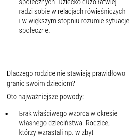
społecznych. Dziecko dużo łatwiej
radzi sobie w relacjach rówieśniczych
i w większym stopniu rozumie sytuacje
społeczne.
Dlaczego rodzice nie stawiają prawidłowo
granic swoim dzieciom?
Oto najważniejsze powody:
Brak właściwego wzorca w okresie
własnego dzieciństwa. Rodzice,
którzy wzrastali np. w zbyt