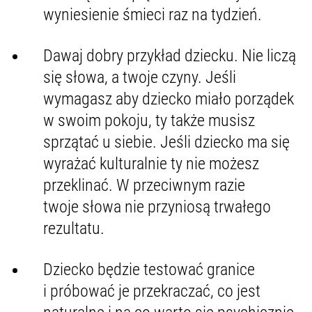
wyniesienie śmieci raz na tydzień.
Dawaj dobry przykład dziecku. Nie liczą
się słowa, a twoje czyny. Jeśli
wymagasz aby dziecko miało porządek
w swoim pokoju, ty także musisz
sprzątać u siebie. Jeśli dziecko ma się
wyrażać kulturalnie ty nie możesz
przeklinać. W przeciwnym razie
twoje słowa nie przyniosą trwałego
rezultatu.
Dziecko będzie testować granice
i próbować je przekraczać, co jest