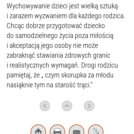
Wychowywanie dzieci jest wielką sztuką
i zarazem wyzwaniem dla każdego rodzica.
Chcąc dobrze przygotować dziecko
do samodzielnego życia poza miłością
i akceptacją jego osoby nie może
zabraknąć stawiania zdrowych granic
i realistycznych wymagań. Drogi rodzicu
pamiętaj, że „ czym skorupka za młodu
nasiąknie tym na starość trąci.”