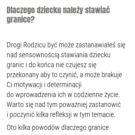
Dlaczego dziecku należy stawiać
granice?
Drogi Rodzicu być może zastanawiałeś się
nad sensownością stawiania dziecku
granic i do końca nie czujesz się
przekonany aby to czynić, a może brakuje
Ci motywacji i determinacji
do wprowadzenia ich w codzienne życie.
Warto się nad tym poważniej zastanowić
i poczynić kilka refleksji w tym temacie.
Oto kilka powodów dlaczego granice