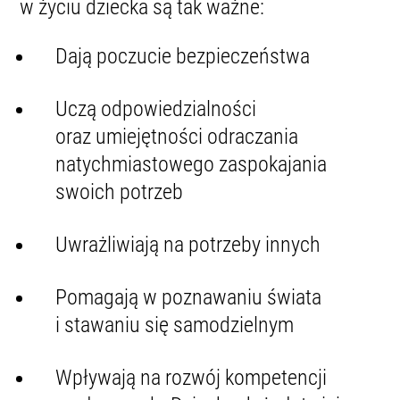
w życiu dziecka są tak ważne:
Dają poczucie bezpieczeństwa
Uczą odpowiedzialności
oraz umiejętności odraczania
natychmiastowego zaspokajania
swoich potrzeb
Uwrażliwiają na potrzeby innych
Pomagają w poznawaniu świata
i stawaniu się samodzielnym
Wpływają na rozwój kompetencji