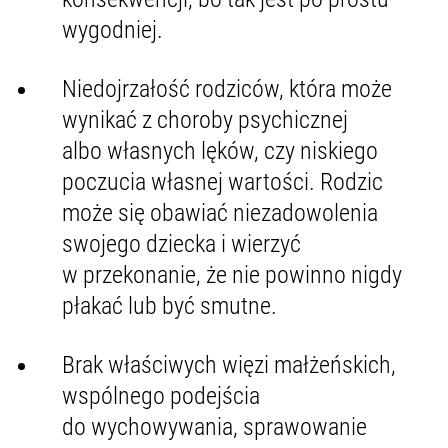
wygodniej.
Niedojrzałość rodziców, która może
wynikać z choroby psychicznej
albo własnych lęków, czy niskiego
poczucia własnej wartości. Rodzic
może się obawiać niezadowolenia
swojego dziecka i wierzyć
w przekonanie, że nie powinno nigdy
płakać lub być smutne.
Brak właściwych więzi małżeńskich,
wspólnego podejścia
do wychowywania, sprawowanie